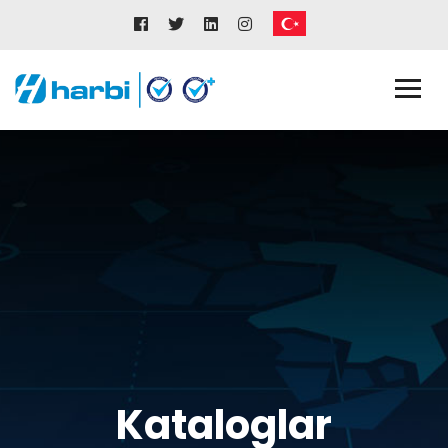
Kataloglar