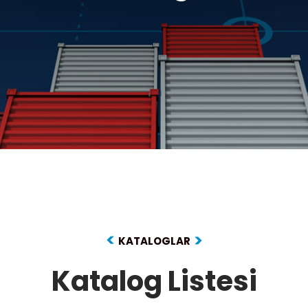
KATALOGLAR
Katalog Listesi