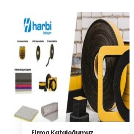
Firma Kataloğumuz