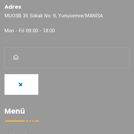
Adres
MUOSB 35 Sokak No: 9, Yunusemre/MANİSA
Mon - Fri 09:00 - 18:00
Menü