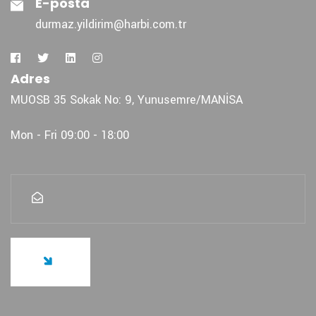
E-posta
durmaz.yildirim@harbi.com.tr
Adres
MUOSB 35 Sokak No: 9, Yunusemre/MANİSA
Mon - Fri 09:00 - 18:00