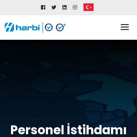
Personel İstihdamı