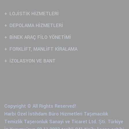
LOJİSTİK HİZMETLERİ
DEPOLAMA HİZMETLERİ
BİNEK ARAÇ FİLO YÖNETİMİ
FORKLİFT, MANLİFT KİRALAMA
İZOLASYON VE BANT
Copyright © All Rights Reserved!
Harbi Özel İstihdam Büro Hizmetleri Taşımacılık
Temizlik Taşeronluk Sanayi ve Ticaret Ltd. Şti. Türkiye