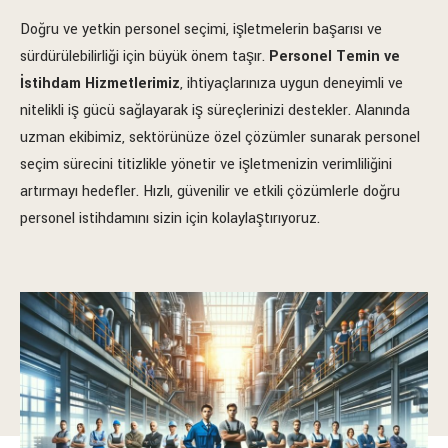
Doğru ve yetkin personel seçimi, işletmelerin başarısı ve
sürdürülebilirliği için büyük önem taşır.
Personel Temin ve
İstihdam Hizmetlerimiz
, ihtiyaçlarınıza uygun deneyimli ve
nitelikli iş gücü sağlayarak iş süreçlerinizi destekler. Alanında
uzman ekibimiz, sektörünüze özel çözümler sunarak personel
seçim sürecini titizlikle yönetir ve işletmenizin verimliliğini
artırmayı hedefler. Hızlı, güvenilir ve etkili çözümlerle doğru
personel istihdamını sizin için kolaylaştırıyoruz.