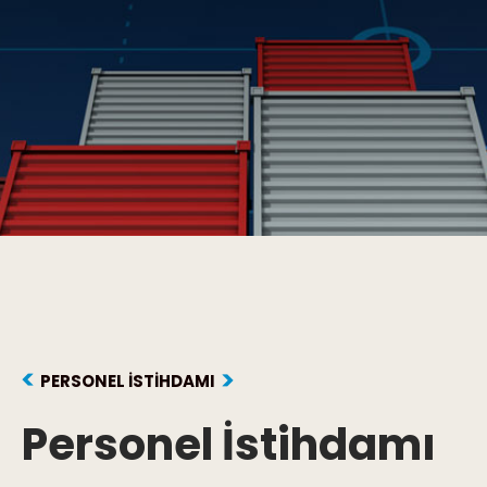
PERSONEL İSTIHDAMI
Personel İstihdamı